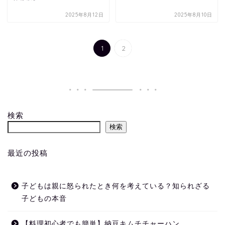
2025年8月12日
2025年8月10日
1
2
検索
検索
最近の投稿
子どもは親に怒られたとき何を考えている？知られざる
子どもの本音
【料理初心者でも簡単】納豆キムチチャーハン