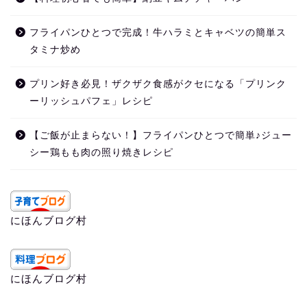
フライパンひとつで完成！牛ハラミとキャベツの簡単ス
タミナ炒め
プリン好き必見！ザクザク食感がクセになる「プリンク
ーリッシュパフェ」レシピ
【ご飯が止まらない！】フライパンひとつで簡単♪ジュー
シー鶏もも肉の照り焼きレシピ
にほんブログ村
にほんブログ村