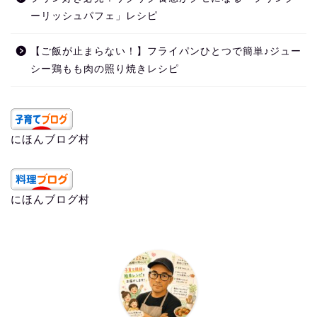
ーリッシュパフェ」レシピ
【ご飯が止まらない！】フライパンひとつで簡単♪ジュー
シー鶏もも肉の照り焼きレシピ
にほんブログ村
にほんブログ村