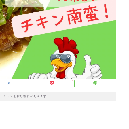
ーションを含む場合があります