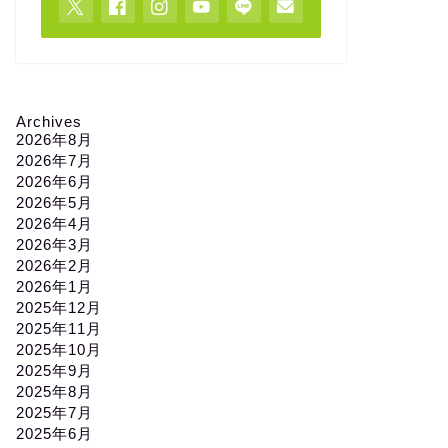
Archives
2026年8月
2026年7月
2026年6月
2026年5月
2026年4月
2026年3月
2026年2月
2026年1月
2025年12月
2025年11月
2025年10月
2025年9月
2025年8月
2025年7月
2025年6月