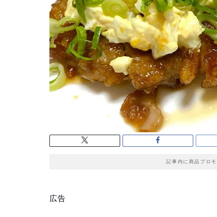
記事内に商品プロモ
広告