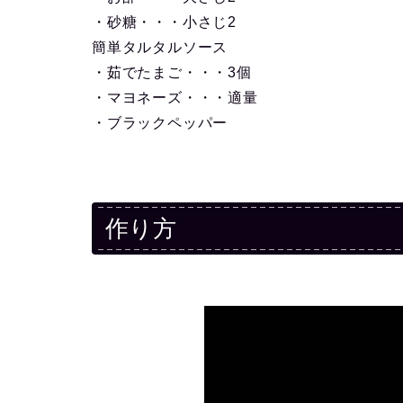
・砂糖・・・小さじ2
簡単タルタルソース
・茹でたまご・・・3個
・マヨネーズ・・・適量
・ブラックペッパー
作り方