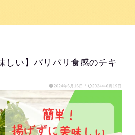
味しい】パリパリ食感のチキ
2024年6月16日
/
2024年6月19日