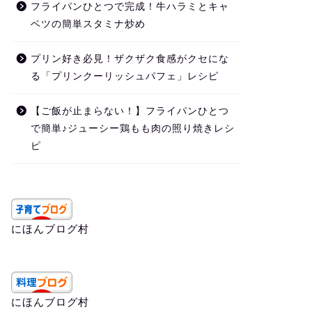
フライパンひとつで完成！牛ハラミとキャ
ベツの簡単スタミナ炒め
プリン好き必見！ザクザク食感がクセにな
る「プリンクーリッシュパフェ」レシピ
【ご飯が止まらない！】フライパンひとつ
で簡単♪ジューシー鶏もも肉の照り焼きレシ
ピ
にほんブログ村
にほんブログ村