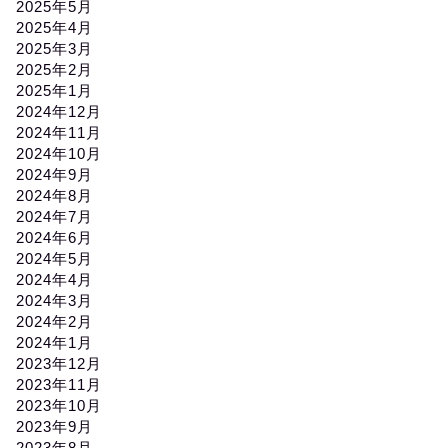
2025年5月
2025年4月
2025年3月
2025年2月
2025年1月
2024年12月
2024年11月
2024年10月
2024年9月
2024年8月
2024年7月
2024年6月
2024年5月
2024年4月
2024年3月
2024年2月
2024年1月
2023年12月
2023年11月
2023年10月
2023年9月
2023年8月