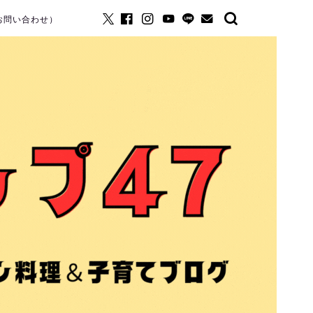
お問い合わせ）