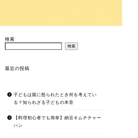
検索
検索
最近の投稿
子どもは親に怒られたとき何を考えてい
る？知られざる子どもの本音
【料理初心者でも簡単】納豆キムチチャー
ハン