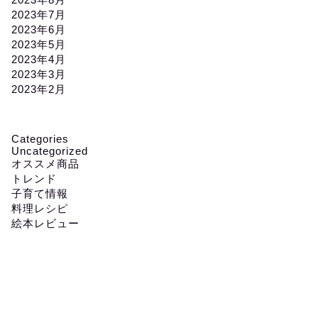
2023年7月
2023年6月
2023年5月
2023年4月
2023年3月
2023年2月
Categories
Uncategorized
オススメ商品
トレンド
子育て情報
料理レシピ
絵本レビュー