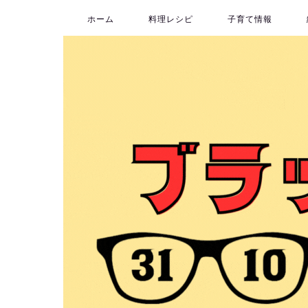
ホーム
料理レシピ
子育て情報