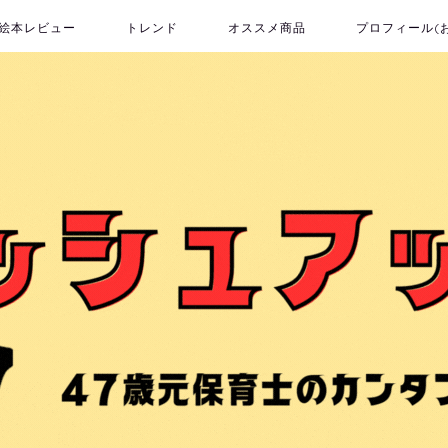
絵本レビュー
トレンド
オススメ商品
プロフィール(