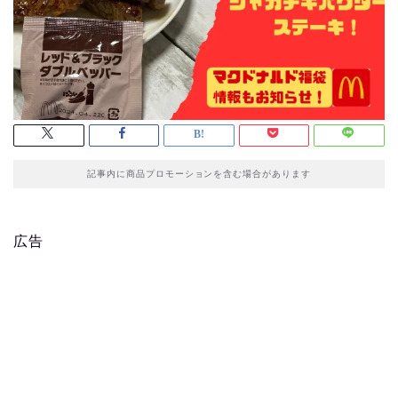
記事内に商品プロモーションを含む場合があります
広告