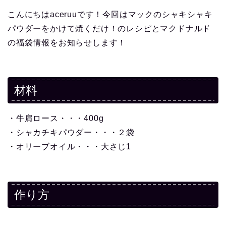
こんにちはaceruuです！今回はマックのシャキシャキ
パウダーをかけて焼くだけ！のレシピとマクドナルド
の福袋情報をお知らせします！
材料
・牛肩ロース・・・400g
・シャカチキパウダー・・・２袋
・オリーブオイル・・・大さじ1
作り方