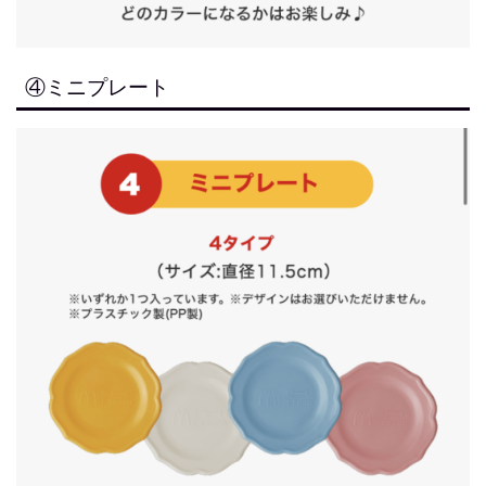
④ミニプレート