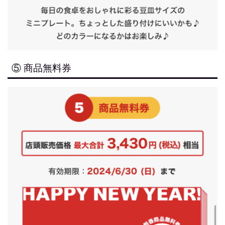
⑤ 商品無料券