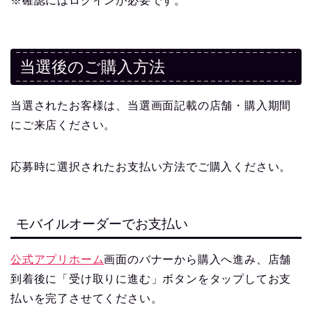
※確認にはログインが必要です。
当選後のご購入方法
当選されたお客様は、当選画面記載の店舗・購入期間
にご来店ください。
応募時に選択されたお支払い方法でご購入ください。
モバイルオーダーでお支払い
公式アプリホーム
画面のバナーから購入へ進み、店舗
到着後に「受け取りに進む」ボタンをタップしてお支
払いを完了させてください。