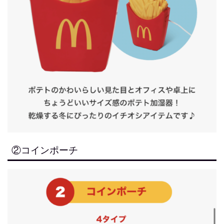
②コインポーチ