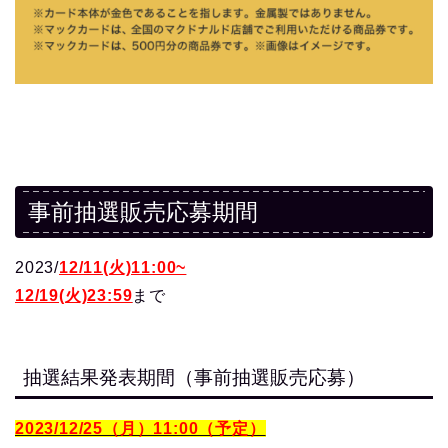
事前抽選販売応募期間
2023/
12/11(火)11:00~
12/19(火)23:59
まで
抽選結果発表期間（事前抽選販売応募）
2023/12/25（月）11:00（予定）