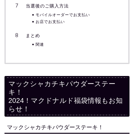
当選後のご購入方法
モバイルオーダーでお支払い
お店でお支払い
まとめ
関連
マックシャカチキパウダーステー
キ！
2024！マクドナルド福袋情報もお知
らせ！
マックシャカチキパウダーステーキ！