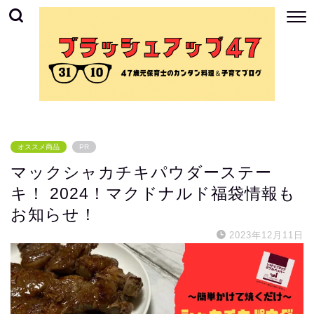
オススメ商品
PR
マックシャカチキパウダーステー
キ！ 2024！マクドナルド福袋情報も
お知らせ！
2023年12月11日