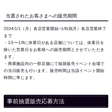
当選されたお客さまへの販売期間
2024/1/1（月）各店営業開始~1/8(祝月）各店営業終了
まで
・1/1〜1/8に休業日がある店舗については、休業日を
除いた営業日をお客様への販売期間とさせていただき
ます。
・商業施設内の一部店舗にて福袋販売イベント会場で
の当日販売も行います。販売時間は当該イベント開始
時間に準じます。
事前抽選販売応募方法