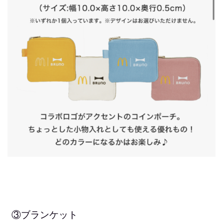
③ブランケット