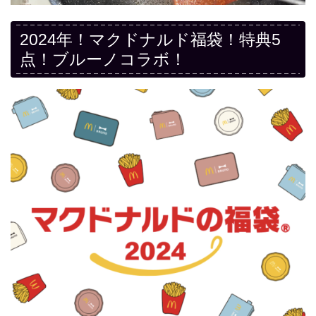
2024年！マクドナルド福袋！特典5
点！ブルーノコラボ！