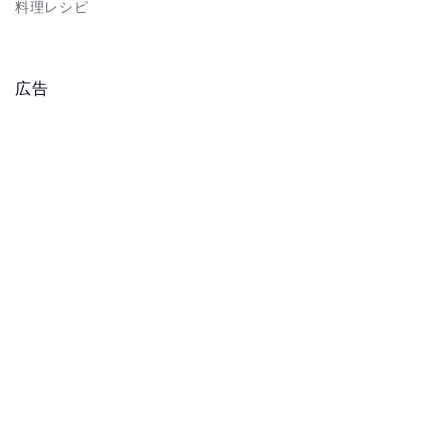
料理レシピ
広告