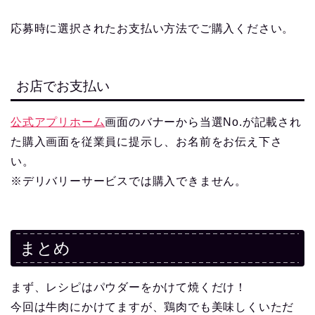
応募時に選択されたお支払い方法でご購入ください。
お店でお支払い
公式アプリホーム
画面のバナーから当選No.が記載され
た購入画面を従業員に提示し、お名前をお伝え下さ
い。
※デリバリーサービスでは購入できません。
まとめ
まず、レシピはパウダーをかけて焼くだけ！
今回は牛肉にかけてますが、鶏肉でも美味しくいただ