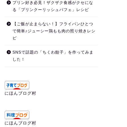
プリン好き必見！ザクザク食感がクセにな
る「プリンクーリッシュパフェ」レシピ
【ご飯が止まらない！】フライパンひとつ
で簡単♪ジューシー鶏もも肉の照り焼きレシ
ピ
SNSで話題の「ちくわ餃子」を作ってみま
した！
にほんブログ村
にほんブログ村