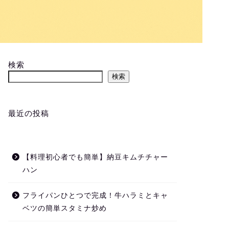
検索
検索
最近の投稿
【料理初心者でも簡単】納豆キムチチャー
ハン
フライパンひとつで完成！牛ハラミとキャ
ベツの簡単スタミナ炒め