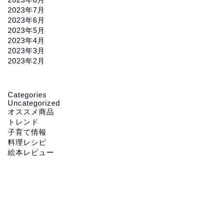
2023年7月
2023年6月
2023年5月
2023年4月
2023年3月
2023年2月
Categories
Uncategorized
オススメ商品
トレンド
子育て情報
料理レシピ
絵本レビュー