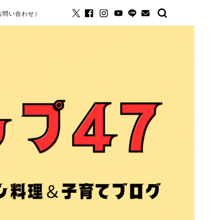
お問い合わせ）