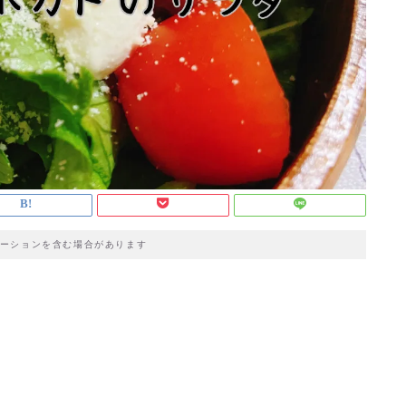
ーションを含む場合があります