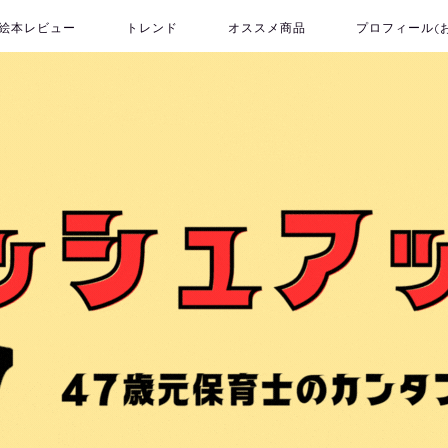
絵本レビュー
トレンド
オススメ商品
プロフィール(