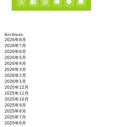
Archives
2026年8月
2026年7月
2026年6月
2026年5月
2026年4月
2026年3月
2026年2月
2026年1月
2025年12月
2025年11月
2025年10月
2025年9月
2025年8月
2025年7月
2025年6月