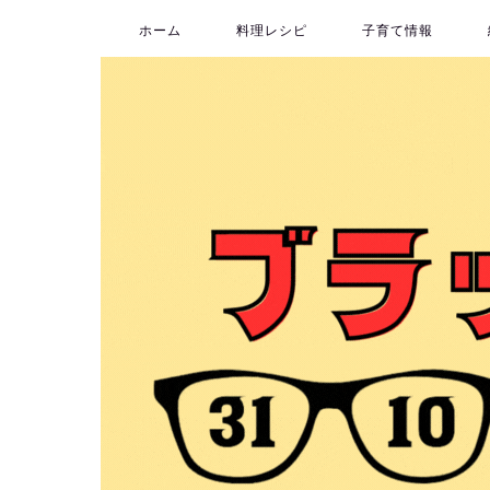
ホーム
料理レシピ
子育て情報