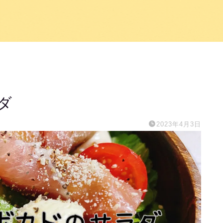
ダ
2023年4月3日