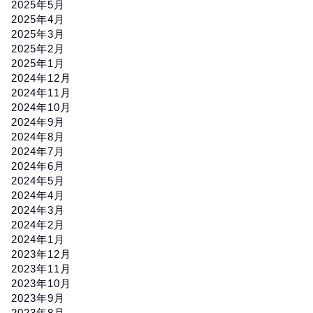
2025年5月
2025年4月
2025年3月
2025年2月
2025年1月
2024年12月
2024年11月
2024年10月
2024年9月
2024年8月
2024年7月
2024年6月
2024年5月
2024年4月
2024年3月
2024年2月
2024年1月
2023年12月
2023年11月
2023年10月
2023年9月
2023年8月