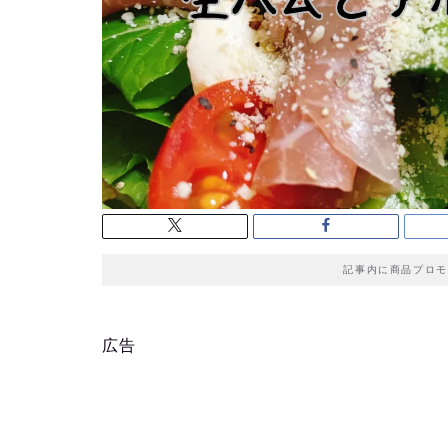
記事内に商品プロモ
広告