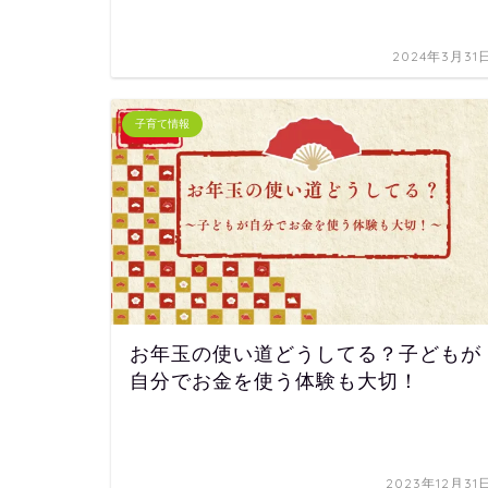
2024年3月31
子育て情報
お年玉の使い道どうしてる？子どもが
自分でお金を使う体験も大切！
2023年12月31