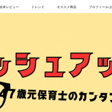
絵本レビュー
トレンド
オススメ商品
プロフィール(