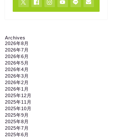
Archives
2026年8月
2026年7月
2026年6月
2026年5月
2026年4月
2026年3月
2026年2月
2026年1月
2025年12月
2025年11月
2025年10月
2025年9月
2025年8月
2025年7月
2025年6月