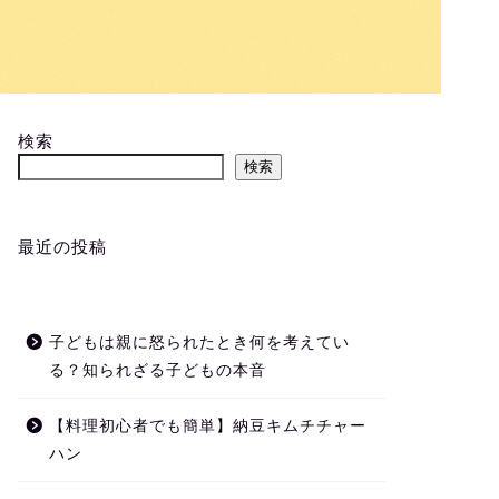
検索
検索
最近の投稿
子どもは親に怒られたとき何を考えてい
る？知られざる子どもの本音
【料理初心者でも簡単】納豆キムチチャー
ハン