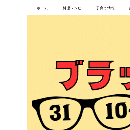
ホーム
料理レシピ
子育て情報