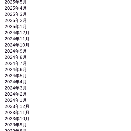
2025年5月
2025年4月
2025年3月
2025年2月
2025年1月
2024年12月
2024年11月
2024年10月
2024年9月
2024年8月
2024年7月
2024年6月
2024年5月
2024年4月
2024年3月
2024年2月
2024年1月
2023年12月
2023年11月
2023年10月
2023年9月
2023年8月