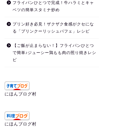
フライパンひとつで完成！牛ハラミとキャ
ベツの簡単スタミナ炒め
プリン好き必見！ザクザク食感がクセにな
る「プリンクーリッシュパフェ」レシピ
【ご飯が止まらない！】フライパンひとつ
で簡単♪ジューシー鶏もも肉の照り焼きレシ
ピ
にほんブログ村
にほんブログ村