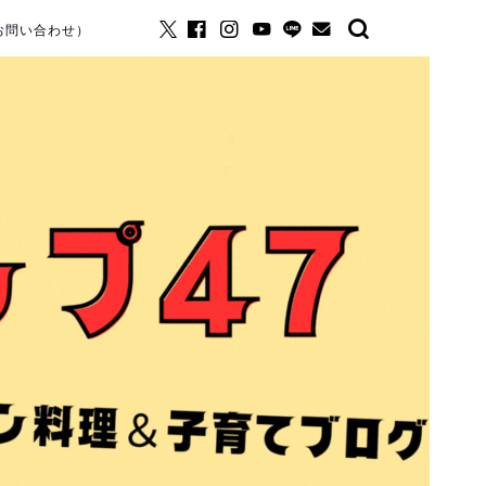
お問い合わせ）