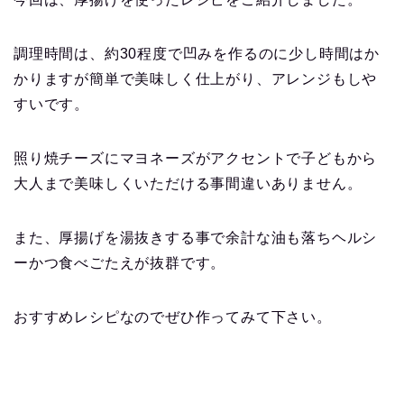
調理時間は、約30程度で凹みを作るのに少し時間はか
かりますが簡単で美味しく仕上がり、アレンジもしや
すいです。
照り焼チーズにマヨネーズがアクセントで子どもから
大人まで美味しくいただける事間違いありません。
また、厚揚げを湯抜きする事で余計な油も落ちヘルシ
ーかつ食べごたえが抜群です。
おすすめレシピなのでぜひ作ってみて下さい。