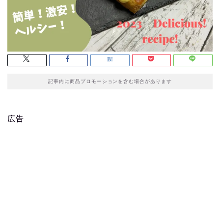
記事内に商品プロモーションを含む場合があります
広告