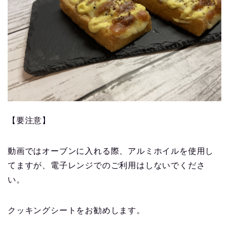
【要注意】
動画ではオーブンに入れる際、アルミホイルを使用し
てますが、電子レンジでのご利用はしないでくださ
い。
クッキングシートをお勧めします。