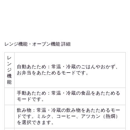
レンジ機能・オーブン機能 詳細
レ
ン
自動あたため：常温・冷蔵のごはんやおかず、
ジ
お弁当をあたためるモードです。
機
能
手動あたため：常温・冷蔵の食品をあたためる
モードです。
飲み物：常温・冷蔵の飲み物をあたためるモー
ドです。ミルク、コーヒー、アツカン（熱燗）
を選択できます。