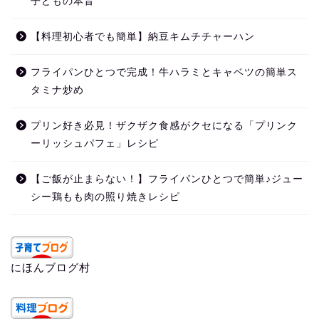
子どもの本音
【料理初心者でも簡単】納豆キムチチャーハン
フライパンひとつで完成！牛ハラミとキャベツの簡単ス
タミナ炒め
プリン好き必見！ザクザク食感がクセになる「プリンク
ーリッシュパフェ」レシピ
【ご飯が止まらない！】フライパンひとつで簡単♪ジュー
シー鶏もも肉の照り焼きレシピ
にほんブログ村