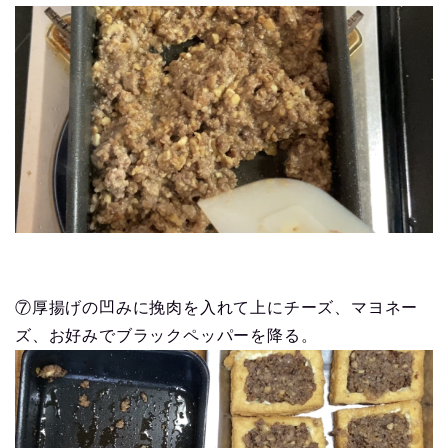
⑦厚揚げの凹みに挽肉を入れて上にチーズ、マヨネー
ズ、お好みでブラックペッパーを降る。