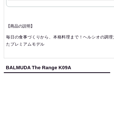
【商品の説明】
毎日の食事づくりから、本格料理まで！ヘルシオの調理
たプレミアムモデル
BALMUDA The Range K09A