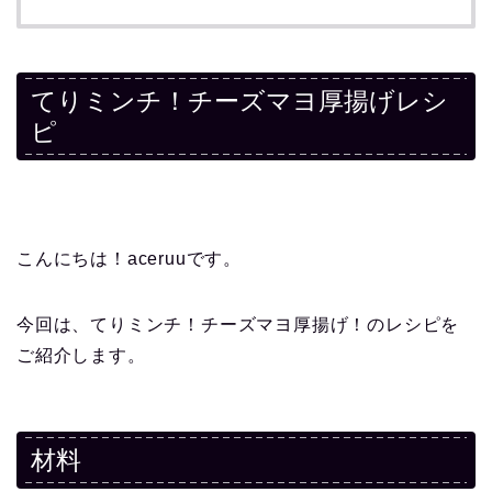
てりミンチ！チーズマヨ厚揚げレシ
ピ
こんにちは！aceruuです。
今回は、てりミンチ！チーズマヨ厚揚げ！のレシピを
ご紹介します。
材料