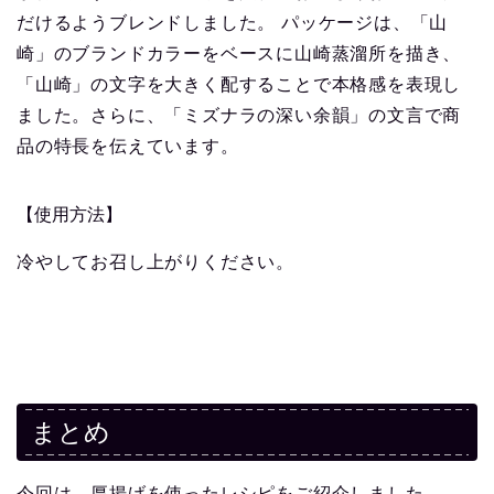
だけるようブレンドしました。 パッケージは、「山
崎」のブランドカラーをベースに山崎蒸溜所を描き、
「山崎」の文字を大きく配することで本格感を表現し
ました。さらに、「ミズナラの深い余韻」の文言で商
品の特長を伝えています。
【使用方法】
冷やしてお召し上がりください。
まとめ
今回は、厚揚げを使ったレシピをご紹介しました。