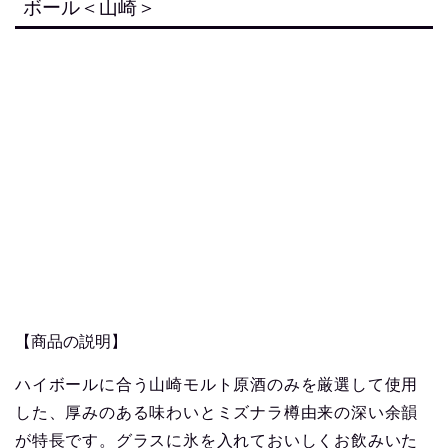
ボール＜山崎＞
【商品の説明】
ハイボールに合う山崎モルト原酒のみを厳選して使用
した、厚みのある味わいとミズナラ樽由来の深い余韻
が特長です。グラスに氷を入れておいしくお飲みいた