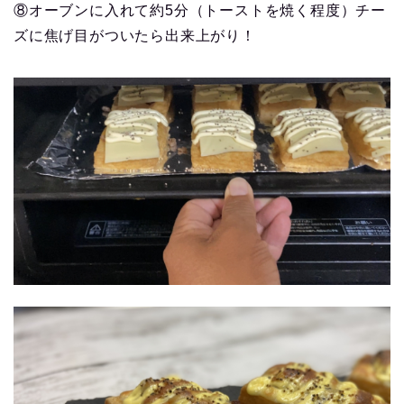
⑧オーブンに入れて約5分（トーストを焼く程度）チー
ズに焦げ目がついたら出来上がり！