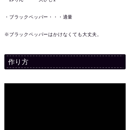
・ブラックペッパー・・・適量
※ブラックペッパーはかけなくても大丈夫。
作り方