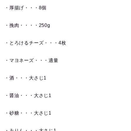
・厚揚げ・・・8個
・挽肉・・・・250g
・とろけるチーズ・・・4枚
・マヨネーズ・・・適量
・酒・・・大さじ1
・醤油・・・大さじ1
・砂糖・・・大さじ1
・みりん・・・大さじ1