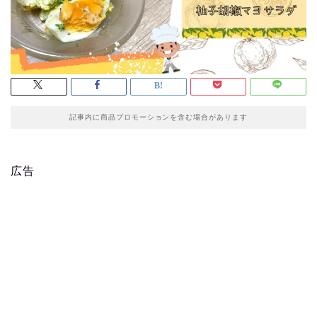
記事内に商品プロモーションを含む場合があります
広告