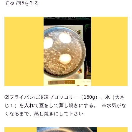
てゆで卵を作る
②フライパンに冷凍ブロッコリー（150g）、水（大さ
じ１）を入れて蓋をして蒸し焼きにする。 ※水気がな
くなるまで、蒸し焼きにして下さい