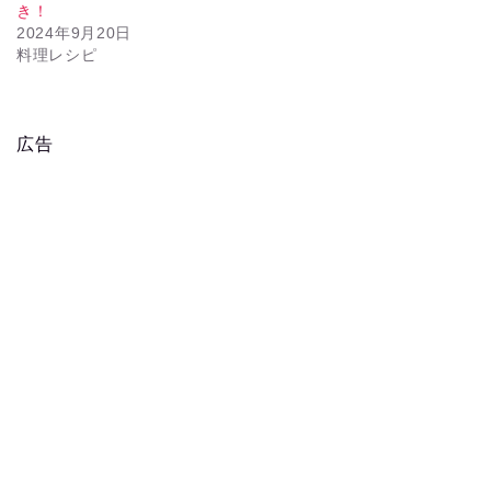
き！
2024年9月20日
料理レシピ
広告