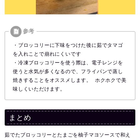
・ブロッコリーに下味をつけた後に茹でタマゴ
を入れことで崩れにくいです
・冷凍ブロッコリーを使う際は、電子レンジを
使うと水気が多くなるので、フライパンで蒸し
焼きすることをオススメします。 ホクホクで美
味しくいただけます。
まとめ
茹でたブロッコリーとたまごを柚子マヨソースで和え