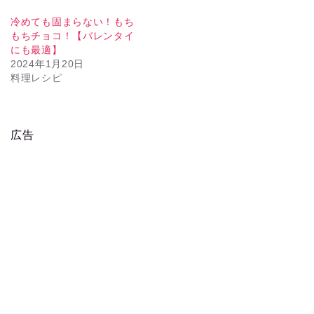
冷めても固まらない！もち
もちチョコ！【バレンタイ
にも最適】
2024年1月20日
料理レシピ
広告