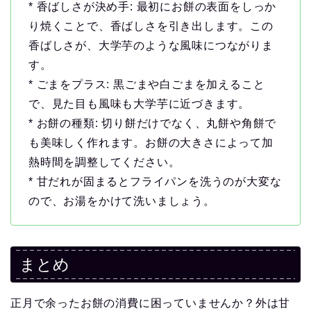
* 香ばしさが決め手: 最初にお餅の表面をしっか
り焼くことで、香ばしさを引き出します。この
香ばしさが、大学芋のような風味につながりま
す。
* ごまをプラス: 黒ごまや白ごまを加えること
で、見た目も風味も大学芋に近づきます。
* お餅の種類: 切り餅だけでなく、丸餅や角餅で
も美味しく作れます。お餅の大きさによって加
熱時間を調整してください。
* 甘だれが固まるとフライパンを洗うのが大変な
ので、お湯をかけて洗いましょう。
まとめ
正月で余ったお餅の消費に困っていませんか？外は甘