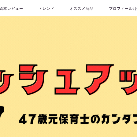
絵本レビュー
トレンド
オススメ商品
プロフィール(