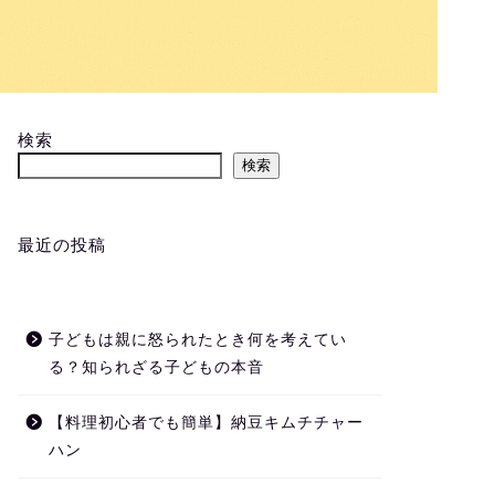
検索
検索
最近の投稿
子どもは親に怒られたとき何を考えてい
る？知られざる子どもの本音
【料理初心者でも簡単】納豆キムチチャー
ハン