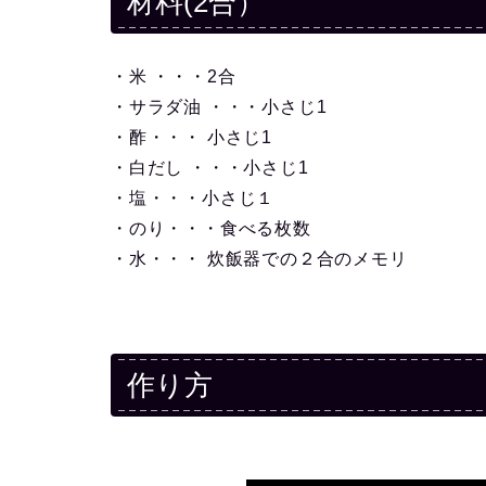
材料(2合）
・米 ・・・2合
・サラダ油 ・・・小さじ1
・酢・・・ 小さじ1
・白だし ・・・小さじ1
・塩・・・小さじ１
・のり・・・食べる枚数
・水・・・ 炊飯器での２合のメモリ
作り方