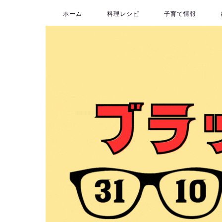
ホーム
料理レシピ
子育て情報