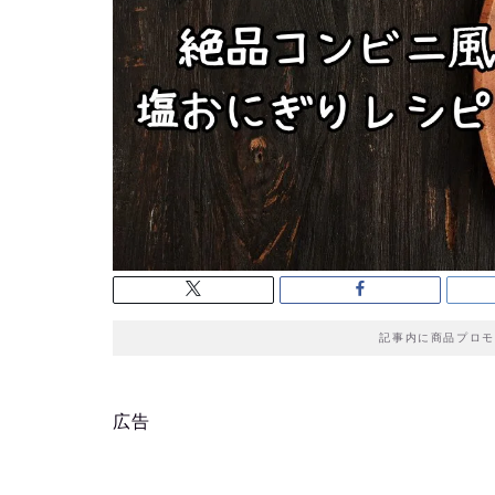
記事内に商品プロモ
広告