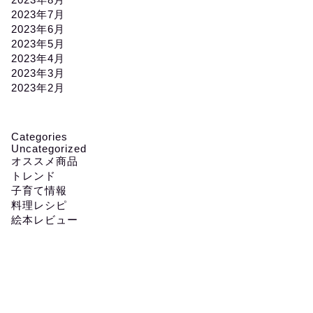
2023年7月
2023年6月
2023年5月
2023年4月
2023年3月
2023年2月
Categories
Uncategorized
オススメ商品
トレンド
子育て情報
料理レシピ
絵本レビュー