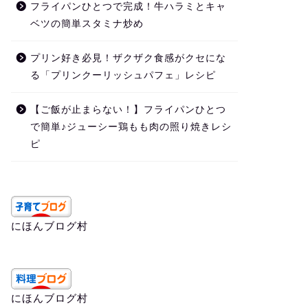
フライパンひとつで完成！牛ハラミとキャ
ベツの簡単スタミナ炒め
プリン好き必見！ザクザク食感がクセにな
る「プリンクーリッシュパフェ」レシピ
【ご飯が止まらない！】フライパンひとつ
で簡単♪ジューシー鶏もも肉の照り焼きレシ
ピ
にほんブログ村
にほんブログ村