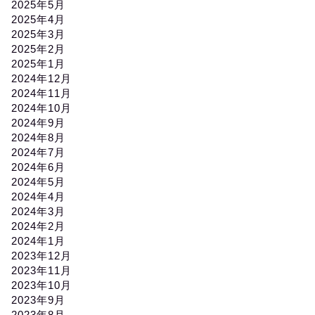
2025年5月
2025年4月
2025年3月
2025年2月
2025年1月
2024年12月
2024年11月
2024年10月
2024年9月
2024年8月
2024年7月
2024年6月
2024年5月
2024年4月
2024年3月
2024年2月
2024年1月
2023年12月
2023年11月
2023年10月
2023年9月
2023年8月