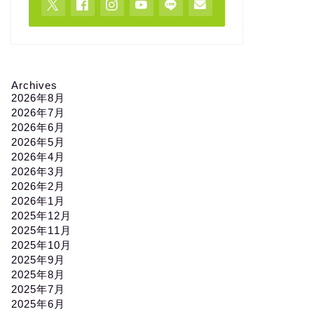
Archives
2026年8月
2026年7月
2026年6月
2026年5月
2026年4月
2026年3月
2026年2月
2026年1月
2025年12月
2025年11月
2025年10月
2025年9月
2025年8月
2025年7月
2025年6月