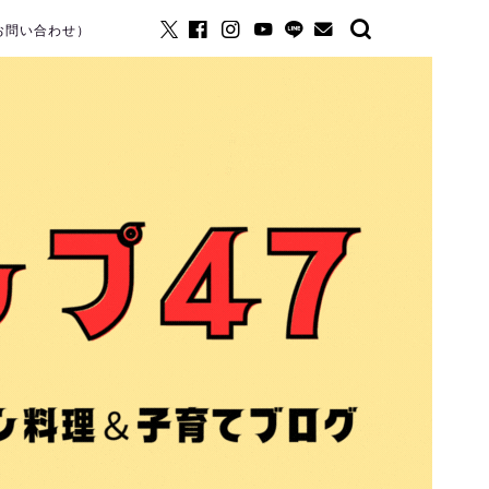
お問い合わせ）