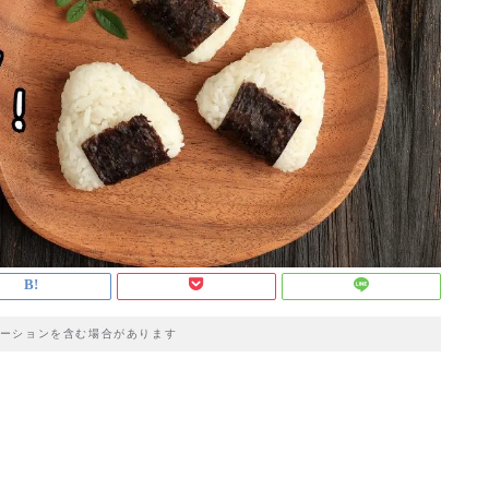
ーションを含む場合があります