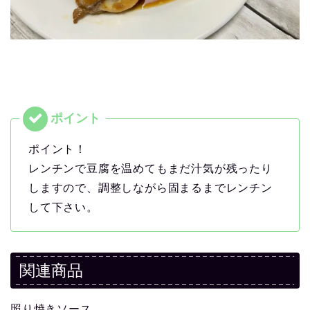
ポイント！
レンチンで豆腐を温めてもまだ汁気が残ったり
しますので、調整しながら固まるまでレンチン
して下さい。
関連商品
照り焼きソース