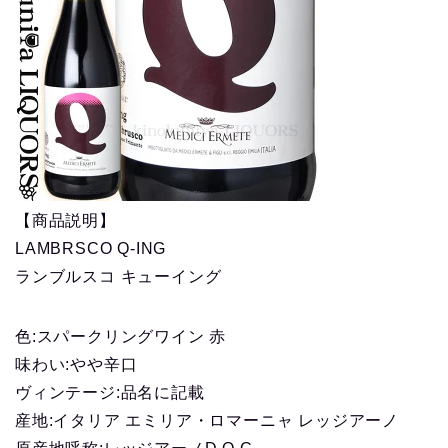
【商品説明】
LAMBRSCO Q-ING
ランブルスコ キューイング
色:スパークリングワイン 赤
味わい:やや辛口
ヴィンテージ:品名に記載
産地:イタリア エミリア・ロマーニャ レッジアーノ