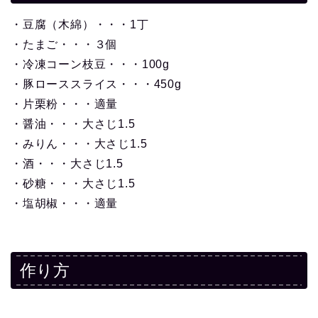
・豆腐（木綿）・・・1丁
・たまご・・・３個
・冷凍コーン枝豆・・・100g
・豚ローススライス・・・450g
・片栗粉・・・適量
・醤油・・・大さじ1.5
・みりん・・・大さじ1.5
・酒・・・大さじ1.5
・砂糖・・・大さじ1.5
・塩胡椒・・・適量
作り方