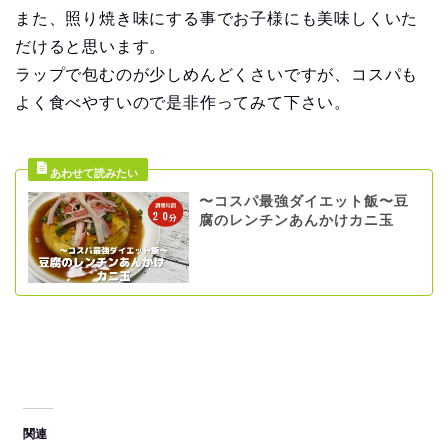
また、照り焼き味にする事でお子様にも美味しくいた
だけると思います。
ラップで包むのが少しめんどくさいですが、コスパも
よく食べやすいので是非作ってみて下さい。
〜コスパ最強ダイエット飯〜豆
腐のレンチンあんかけカニ玉
関連