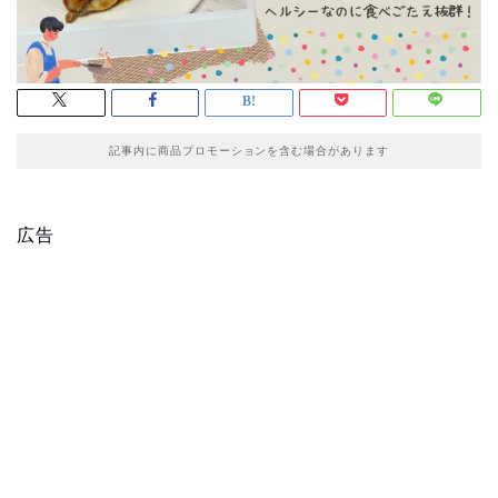
記事内に商品プロモーションを含む場合があります
広告