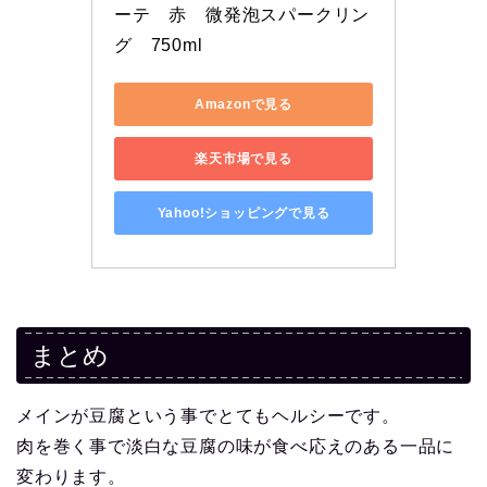
ーテ　赤　微発泡スパークリン
グ　750ml
Amazonで見る
楽天市場で見る
Yahoo!ショッピングで見る
まとめ
メインが豆腐という事でとてもヘルシーです。
肉を巻く事で淡白な豆腐の味が食べ応えのある一品に
変わります。