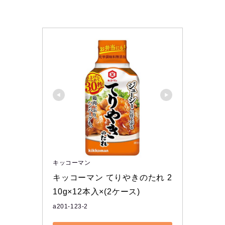
キッコーマン
キッコーマン てりやきのたれ 2
10g×12本入×(2ケース)
a201-123-2