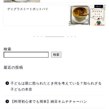
デミグラスミートポットパイ
検索
検索
最近の投稿
子どもは親に怒られたとき何を考えている？知られざる
子どもの本音
【料理初心者でも簡単】納豆キムチチャーハン