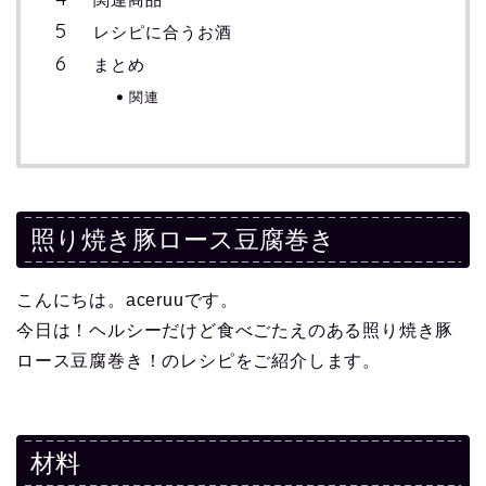
レシピに合うお酒
まとめ
関連
照り焼き豚ロース豆腐巻き
こんにちは。aceruuです。
今日は！ヘルシーだけど食べごたえのある照り焼き豚
ロース豆腐巻き！のレシピをご紹介します。
材料