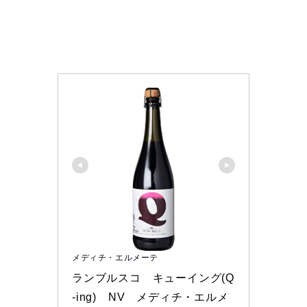
メディチ・エルメーテ
ランブルスコ　キューイング(Q
-ing)　NV　メディチ・エルメ