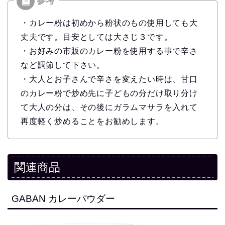
・カレー粉は初めから粉状のもの使用しても大
丈夫です。目安としては大さじ３です。
・お好みの市販のカレー粉を使用する事で辛さ
など調節して下さい。
・大人とお子さんで辛さを変えたい時は、甘口
のカレー粉で炒め先に子どもの分だけ取り分け
て大人の分は、その後にガラムマサラを入れて
再度軽く炒めることをお勧めします。
関連商品
GABAN カレーパウダー