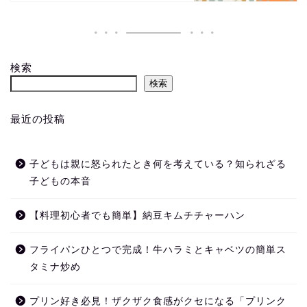
検索
検索
最近の投稿
子どもは親に怒られたとき何を考えている？知られざる
子どもの本音
【料理初心者でも簡単】納豆キムチチャーハン
フライパンひとつで完成！牛ハラミとキャベツの簡単ス
タミナ炒め
プリン好き必見！ザクザク食感がクセになる「プリンク