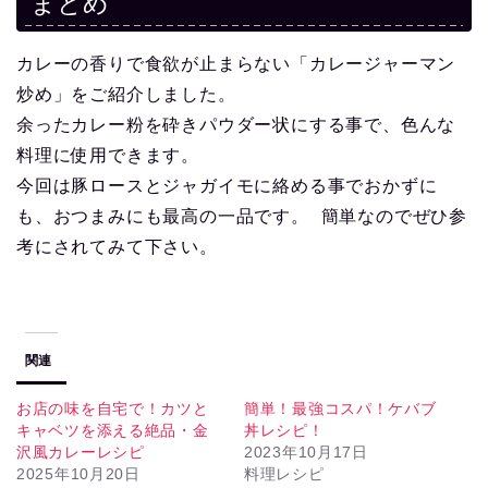
まとめ
カレーの香りで食欲が止まらない「カレージャーマン
炒め」をご紹介しました。
余ったカレー粉を砕きパウダー状にする事で、色んな
料理に使用できます。
今回は豚ロースとジャガイモに絡める事でおかずに
も、おつまみにも最高の一品です。 簡単なのでぜひ参
考にされてみて下さい。
関連
お店の味を自宅で！カツと
簡単！最強コスパ！ケバブ
キャベツを添える絶品・金
丼レシピ！
沢風カレーレシピ
2023年10月17日
2025年10月20日
料理レシピ