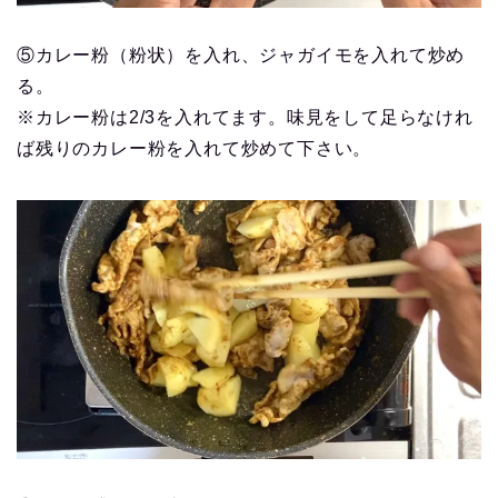
⑤カレー粉（粉状）を入れ、ジャガイモを入れて炒め
る。
※カレー粉は2/3を入れてます。味見をして足らなけれ
ば残りのカレー粉を入れて炒めて下さい。