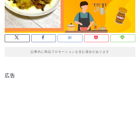
記事内に商品プロモーションを含む場合があります
広告