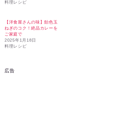
料理レシピ
【洋食屋さんの味】飴色玉
ねぎのコク！絶品カレーを
ご家庭で
2025年1月18日
料理レシピ
広告