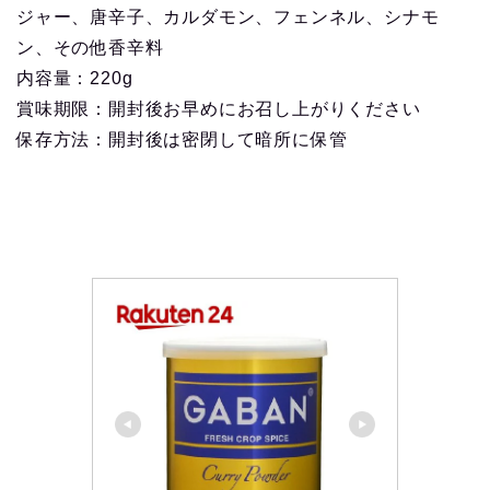
ジャー、唐辛子、カルダモン、フェンネル、シナモ
ン、その他香辛料
内容量：220g
賞味期限：開封後お早めにお召し上がりください
保存方法：開封後は密閉して暗所に保管