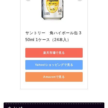
サントリー　角ハイボール缶 3
50ml 1ケース（24本入）
楽天市場で見る
Yahoo!ショッピングで見る
Amazonで見る