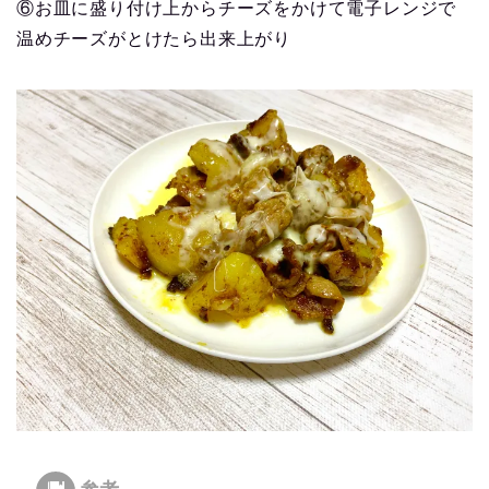
⑥お皿に盛り付け上からチーズをかけて電子レンジで
温めチーズがとけたら出来上がり