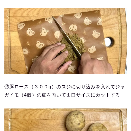
②豚ロース（３００g）のスジに切り込みを入れてジャ
ガイモ（4個）の皮を向いて１口サイズにカットする