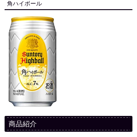
角ハイボール
商品紹介