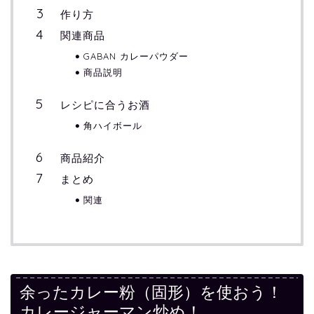
作り方
関連商品
GABAN カレーパウダー
商品説明
レシピに合うお酒
角ハイボール
商品紹介
まとめ
関連
余ったカレー粉（固形）を使おう！
カレージャーマン炒め！