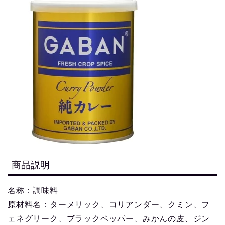
商品説明
名称：調味料
原材料名：ターメリック、コリアンダー、クミン、フ
ェネグリーク、ブラックペッパー、みかんの皮、ジン