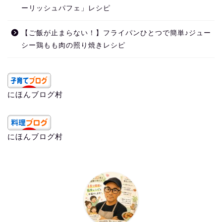
ーリッシュパフェ」レシピ
【ご飯が止まらない！】フライパンひとつで簡単♪ジュー
シー鶏もも肉の照り焼きレシピ
にほんブログ村
にほんブログ村