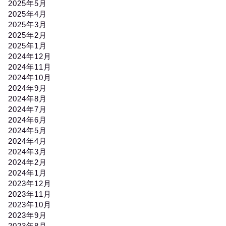
2025年5月
2025年4月
2025年3月
2025年2月
2025年1月
2024年12月
2024年11月
2024年10月
2024年9月
2024年8月
2024年7月
2024年6月
2024年5月
2024年4月
2024年3月
2024年2月
2024年1月
2023年12月
2023年11月
2023年10月
2023年9月
2023年8月