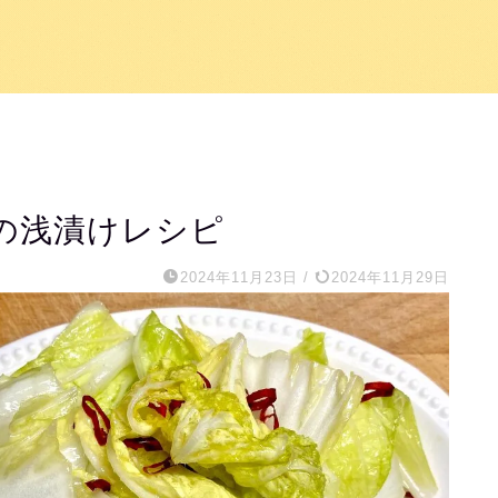
の浅漬けレシピ
2024年11月23日
/
2024年11月29日