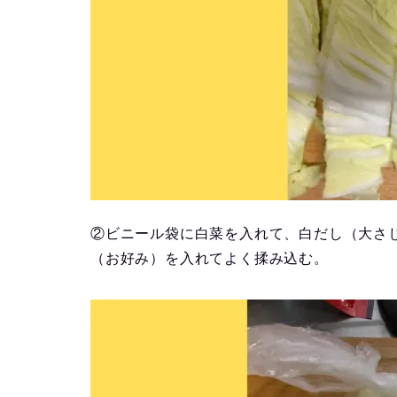
②ビニール袋に白菜を入れて、白だし（大さ
（お好み）を入れてよく揉み込む。