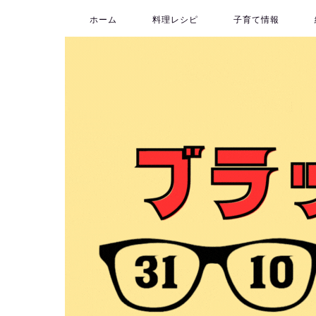
ホーム
料理レシピ
子育て情報