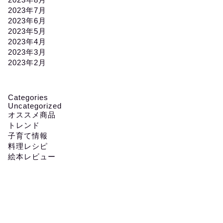
2023年7月
2023年6月
2023年5月
2023年4月
2023年3月
2023年2月
Categories
Uncategorized
オススメ商品
トレンド
子育て情報
料理レシピ
絵本レビュー