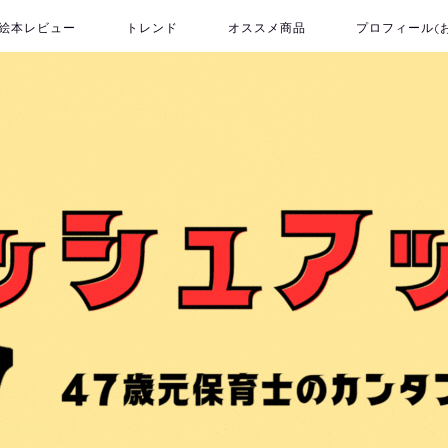
絵本レビュー
トレンド
オススメ商品
プロフィール(