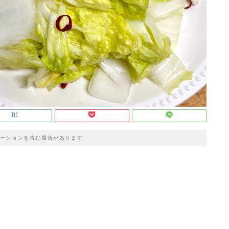
ーションを含む場合があります