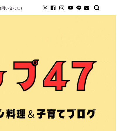
お問い合わせ）