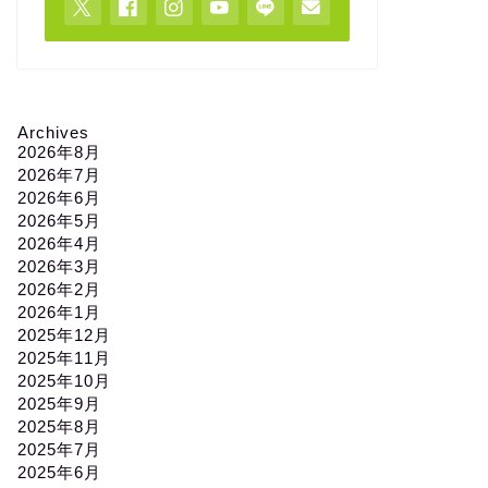
Archives
2026年8月
2026年7月
2026年6月
2026年5月
2026年4月
2026年3月
2026年2月
2026年1月
2025年12月
2025年11月
2025年10月
2025年9月
2025年8月
2025年7月
2025年6月