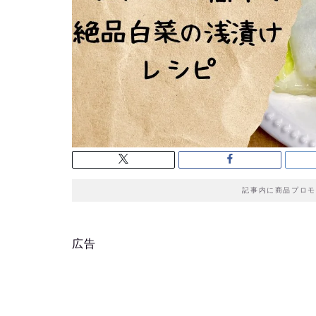
記事内に商品プロモ
広告