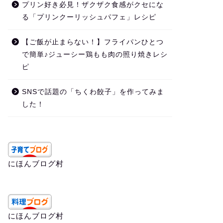
プリン好き必見！ザクザク食感がクセにな
る「プリンクーリッシュパフェ」レシピ
【ご飯が止まらない！】フライパンひとつ
で簡単♪ジューシー鶏もも肉の照り焼きレシ
ピ
SNSで話題の「ちくわ餃子」を作ってみま
した！
にほんブログ村
にほんブログ村