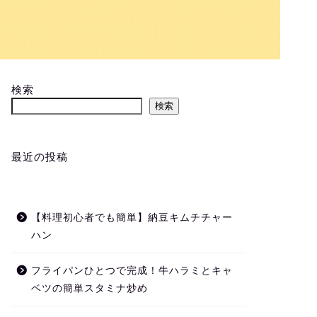
検索
検索
最近の投稿
【料理初心者でも簡単】納豆キムチチャー
ハン
フライパンひとつで完成！牛ハラミとキャ
ベツの簡単スタミナ炒め