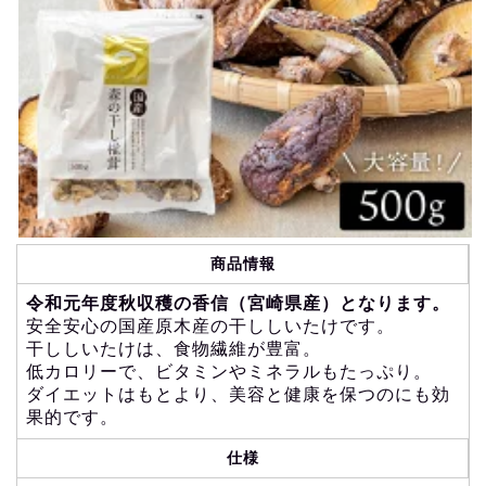
商品情報
令和元年度秋収穫の香信（宮崎県産）となります。
安全安心の国産原木産の干ししいたけです。
干ししいたけは、食物繊維が豊富。
低カロリーで、ビタミンやミネラルもたっぷり。
ダイエットはもとより、美容と健康を保つのにも効
果的です。
仕様