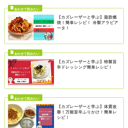
【カズレーザーと学ぶ】脂肪燃
焼！簡単レシピ！ 冷製アラビア
ータ！
【カズレーザーと学ぶ】特製旨
辛ドレッシング簡単レシピ！
【カズレーザーと学ぶ】体質改
善！万能旨辛ふりかけ！簡単レ
シピ！