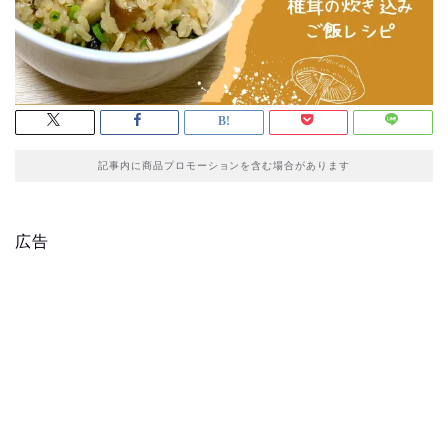
記事内に商品プロモーションを含む場合があります
広告