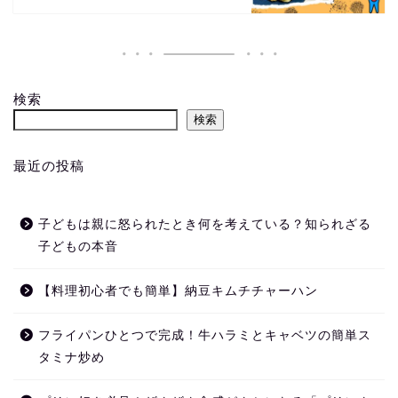
検索
検索
最近の投稿
子どもは親に怒られたとき何を考えている？知られざる
子どもの本音
【料理初心者でも簡単】納豆キムチチャーハン
フライパンひとつで完成！牛ハラミとキャベツの簡単ス
タミナ炒め