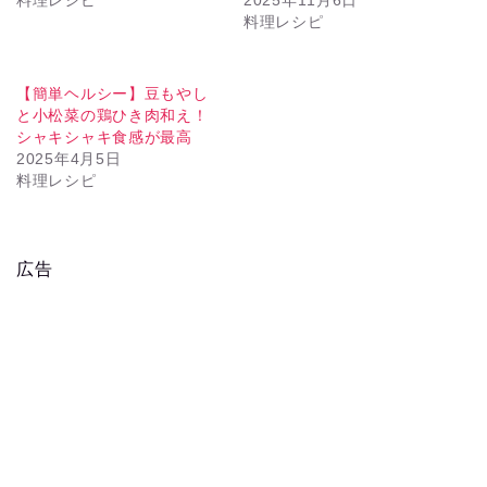
料理レシピ
【簡単ヘルシー】豆もやし
と小松菜の鶏ひき肉和え！
シャキシャキ食感が最高
2025年4月5日
料理レシピ
広告