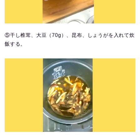
⑤干し椎茸、大豆（70g）、昆布、しょうがを入れて炊
飯する。