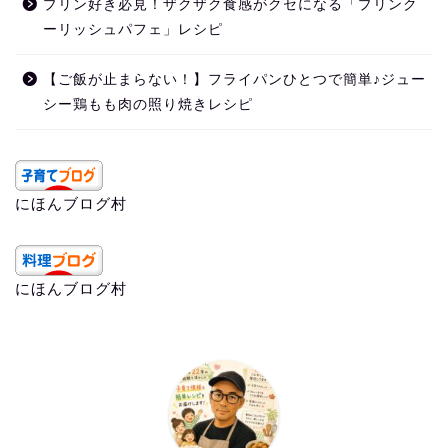
プリン好き必見！ザクザク食感がクセになる「プリンク
ーリッシュパフェ」レシピ
【ご飯が止まらない！】フライパンひとつで簡単♪ジュー
シー鶏もも肉の照り焼きレシピ
にほんブログ村
にほんブログ村