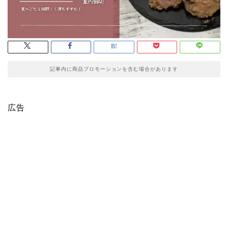
記事内に商品プロモーションを含む場合があります
広告