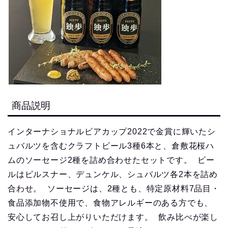
商品説明
インターナショナルビアカップ2022で金賞に輝いたシ
ュバルツを含むクラフトビール3種6本と、倉敷花桜ハ
ムのソーセージ2種を詰め合わせたセットです。 ビー
ルはピルスナー、デュンケル、シュバルツ各2本を詰め
合わせ。 ソーセージは、2種とも、特定原材料7品目・
食品添加物不使用で、食物アレルギーのある方でも、
安心してお召し上がりいただけます。 飲み比べが楽し