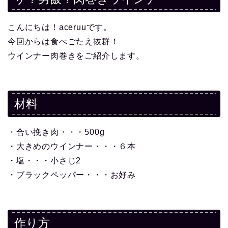
こんにちは！aceruuです。
今回からは食べごたえ抜群！
ウインナー肉巻きをご紹介します。
材料
・合い挽き肉・・・500g
・大きめのウインナー・・・６本
・塩・・・小さじ2
・ブラックペッパー・・・お好み
作り方