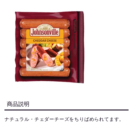
商品説明
ナチュラル・チェダーチーズをちりばめられてます。