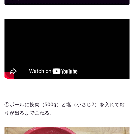
①ボールに挽肉（500g）と塩（小さじ2）を入れて粘
りが出るまでこねる。