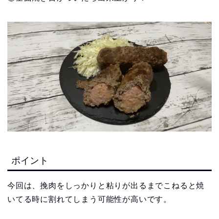
ポイント
今回は、挽肉をしっかりと粘りが出るまでこねると焼
いてる時に割れてしまう可能性が高いです。