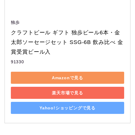
独歩
クラフトビール ギフト 独歩ビール6本・金
太郎ソーセージセット SSG-6B 飲み比べ 金
賞受賞ビール入
91330
Amazonで見る
楽天市場で見る
Yahoo!ショッピングで見る