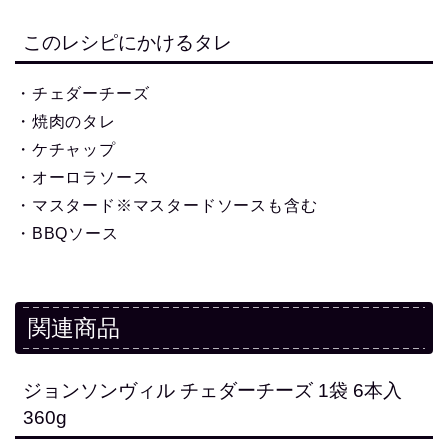
このレシピにかけるタレ
・チェダーチーズ
・焼肉のタレ
・ケチャップ
・オーロラソース
・マスタード※マスタードソースも含む
・BBQソース
関連商品
ジョンソンヴィル チェダーチーズ 1袋 6本入
360g