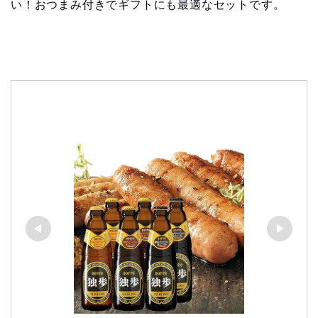
い！おつまみ付きでギフトにも最適なセットです。