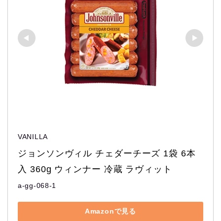
VANILLA
ジョンソンヴィル チェダーチーズ 1袋 6本
入 360g ウィンナー 冷蔵 ラヴィット
a-gg-068-1
Amazonで見る