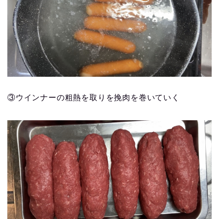
③ウインナーの粗熱を取りを挽肉を巻いていく