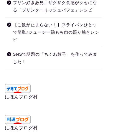
プリン好き必見！ザクザク食感がクセにな
る「プリンクーリッシュパフェ」レシピ
【ご飯が止まらない！】フライパンひとつ
で簡単♪ジューシー鶏もも肉の照り焼きレシ
ピ
SNSで話題の「ちくわ餃子」を作ってみま
した！
にほんブログ村
にほんブログ村