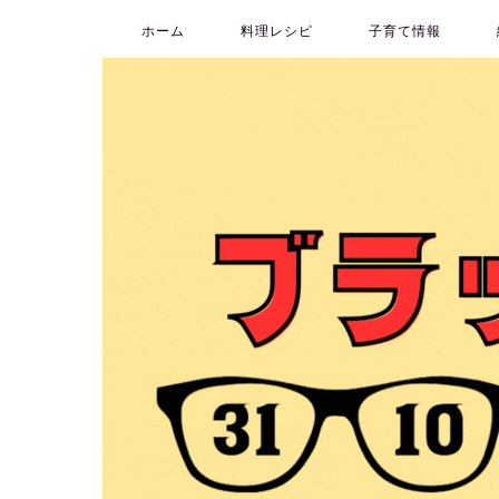
ホーム
料理レシピ
子育て情報