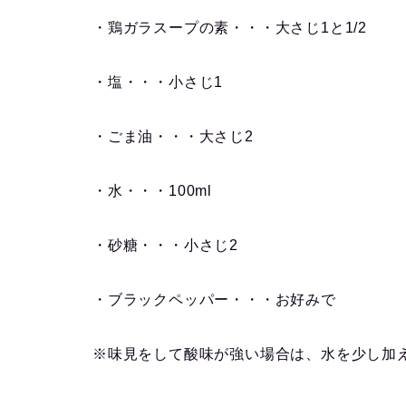
・鶏ガラスープの素・・・大さじ1と1/2
・塩・・・小さじ1
・ごま油・・・大さじ2
・水・・・100ml
・砂糖・・・小さじ2
・ブラックペッパー・・・お好みで
※味見をして酸味が強い場合は、水を少し加