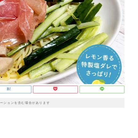
ーションを含む場合があります