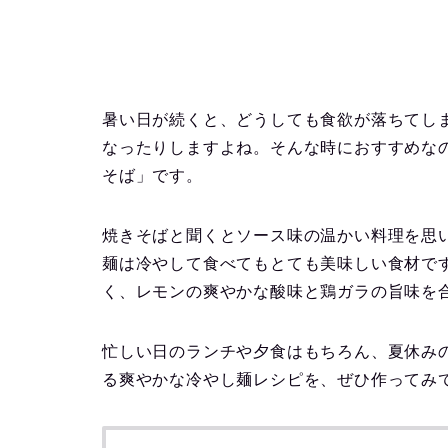
暑い日が続くと、どうしても食欲が落ちてし
なったりしますよね。そんな時におすすめな
そば」です。
焼きそばと聞くとソース味の温かい料理を思
麺は冷やして食べてもとても美味しい食材で
く、レモンの爽やかな酸味と鶏ガラの旨味を
忙しい日のランチや夕食はもちろん、夏休み
る爽やかな冷やし麺レシピを、ぜひ作ってみ