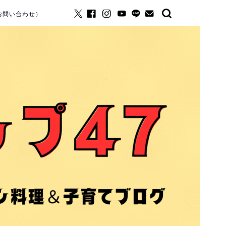
お問い合わせ）