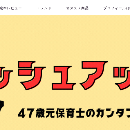
絵本レビュー
トレンド
オススメ商品
プロフィール(