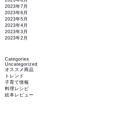
2023年7月
2023年6月
2023年5月
2023年4月
2023年3月
2023年2月
Categories
Uncategorized
オススメ商品
トレンド
子育て情報
料理レシピ
絵本レビュー