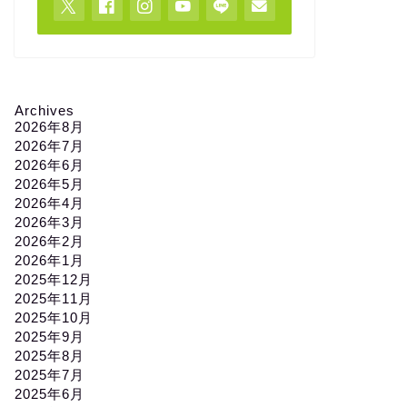
Archives
2026年8月
2026年7月
2026年6月
2026年5月
2026年4月
2026年3月
2026年2月
2026年1月
2025年12月
2025年11月
2025年10月
2025年9月
2025年8月
2025年7月
2025年6月