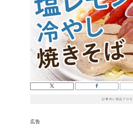
記事内に商品プロモ
広告