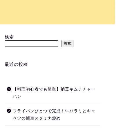
検索
検索
最近の投稿
【料理初心者でも簡単】納豆キムチチャー
ハン
フライパンひとつで完成！牛ハラミとキャ
ベツの簡単スタミナ炒め