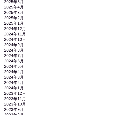
2025年5月
2025年4月
2025年3月
2025年2月
2025年1月
2024年12月
2024年11月
2024年10月
2024年9月
2024年8月
2024年7月
2024年6月
2024年5月
2024年4月
2024年3月
2024年2月
2024年1月
2023年12月
2023年11月
2023年10月
2023年9月
2023年8月